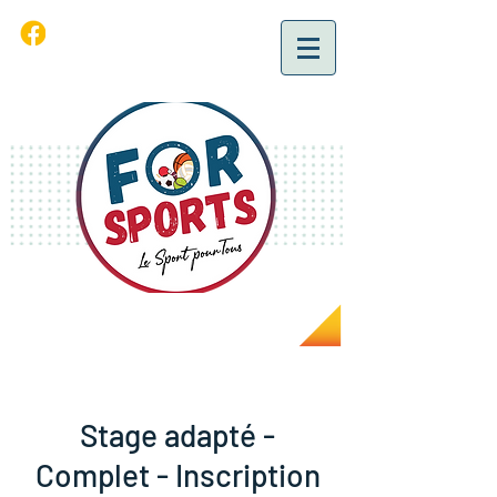
Stage adapté -
Complet - Inscription