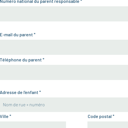
Numéro national du parent responsable
E-mail du parent
Téléphone du parent
Adresse de l'enfant
Ville
Code postal