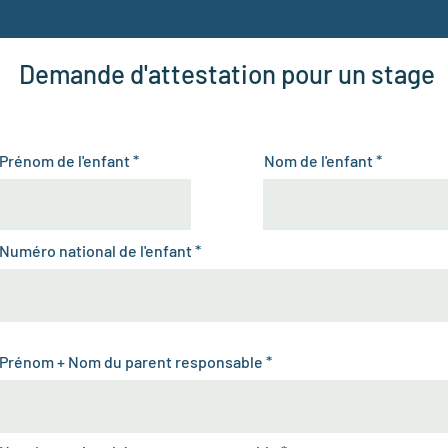
Demande d'attestation pour un stage
Prénom de l'enfant
Nom de l'enfant
Numéro national de l'enfant
Prénom + Nom du parent responsable