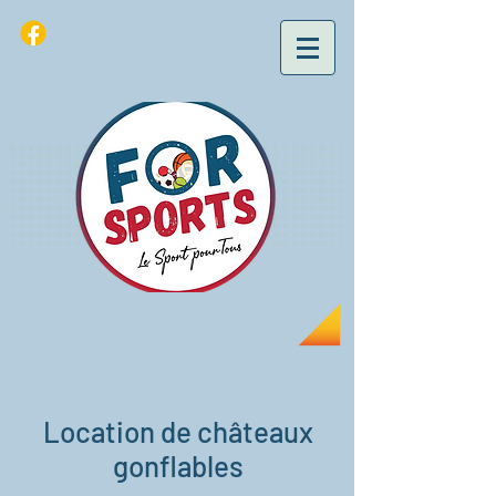
Location de châteaux
gonflables