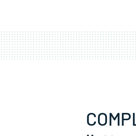
ACCUEIL
COUR
COMPLE