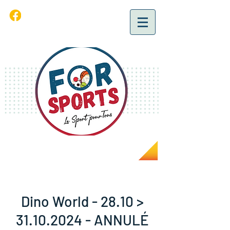
Dino World - 28.10 >
31.10.2024 - ANNULÉ