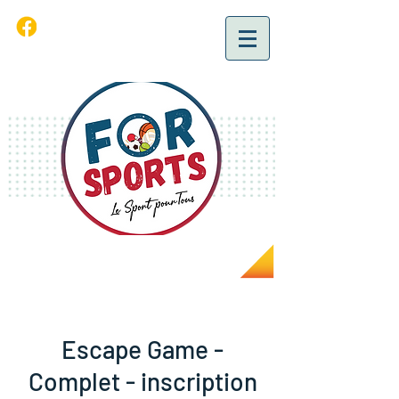
Escape Game -
Complet - inscription