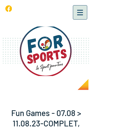
Fun Games - 07.08 >
11.08.23-COMPLET,