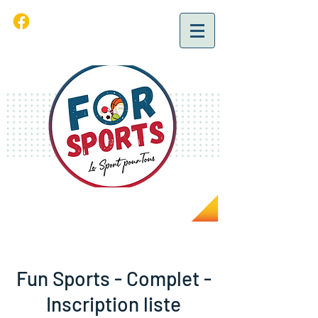
Fun Sports - Complet -
Inscription liste