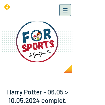
Harry Potter - 06.05 >
10.05.2024 complet,