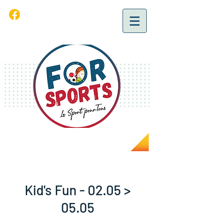
Kid's Fun - 02.05 >
05.05