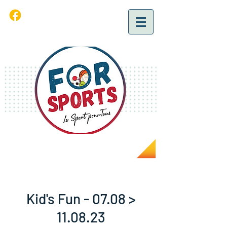
Kid's Fun - 07.08 >
11.08.23