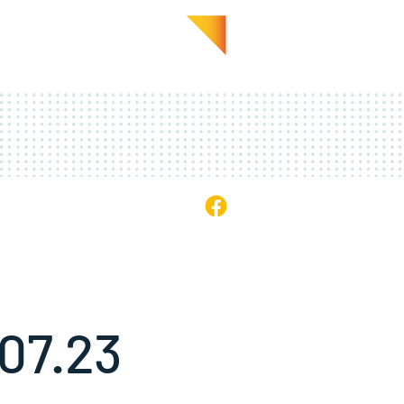
GALERIE
EN PRATIQUE
.07.23