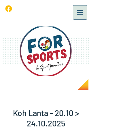
Koh Lanta - 20.10 >
24.10.2025