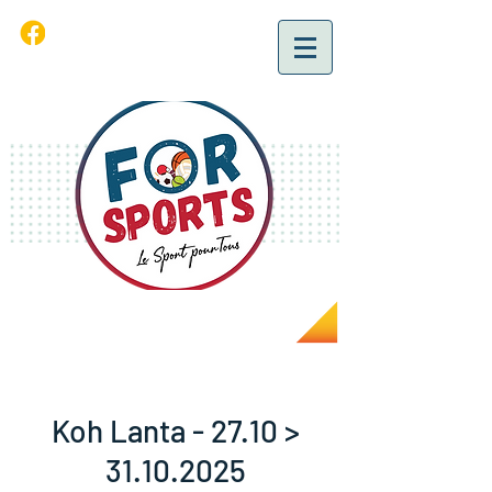
Koh Lanta - 27.10 >
31.10.2025