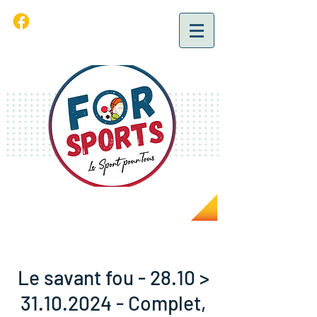
Le savant fou - 28.10 >
31.10.2024 - Complet,