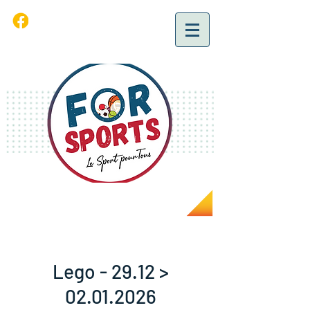
Lego - 29.12 >
02.01.2026