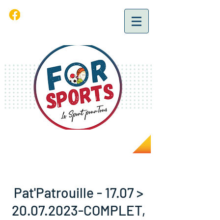
Pat'Patrouille - 17.07 >
20.07.2023-COMPLET,