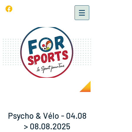
Psycho & Vélo - 04.08
> 08.08.2025