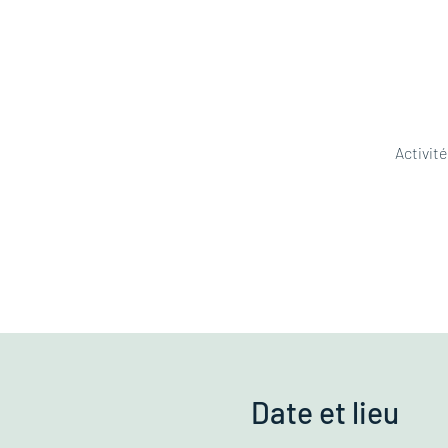
Activité
Date et lieu