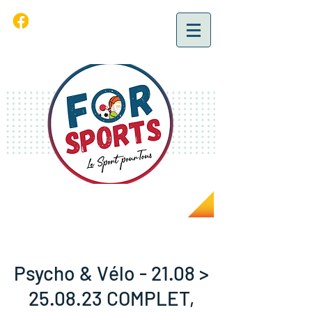
Psycho & Vélo - 21.08 >
25.08.23 COMPLET,