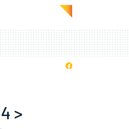
GALERIE
EN PRATIQUE
4 >