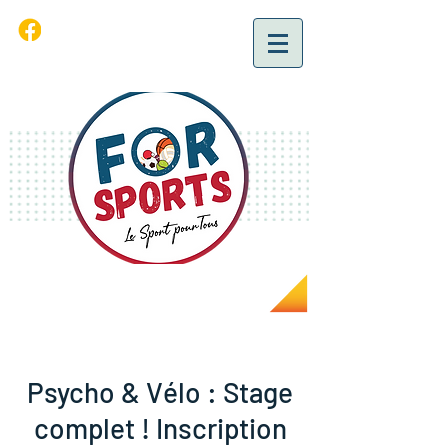
Psycho & Vélo : Stage
complet ! Inscription