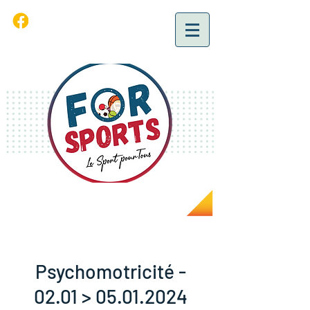
Psychomotricité -
02.01 > 05.01.2024