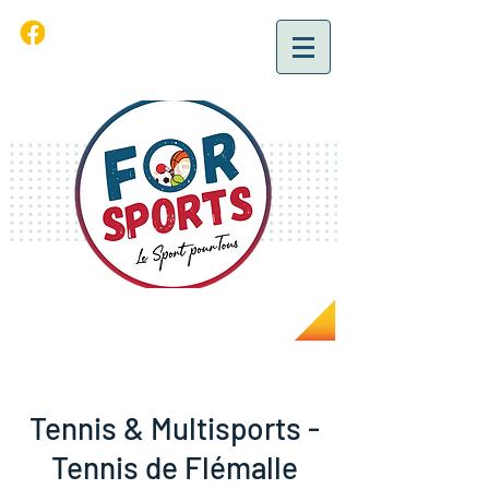
Tennis & Multisports -
Tennis de Flémalle