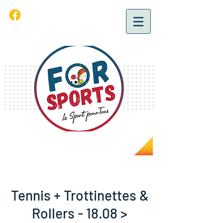
Tennis + Trottinettes &
Rollers - 18.08 >