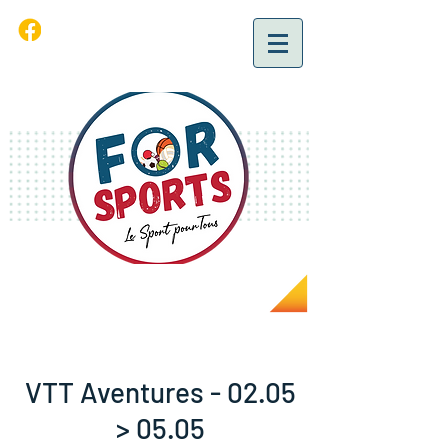
VTT Aventures - 02.05
> 05.05