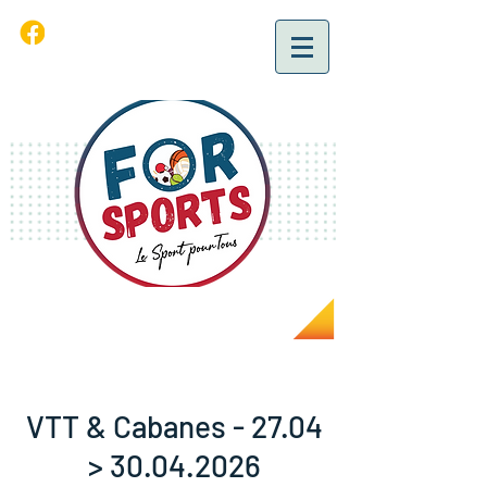
VTT & Cabanes - 27.04
> 30.04.2026