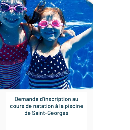
Demande d'inscription au
cours de natation à la piscine
de Saint-Georges